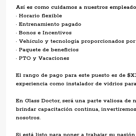
Así es como cuidamos a nuestros empleado
· Horario flexible
· Entrenamiento pagado
· Bonos e Incentivos
· Vehículo y tecnología proporcionados por
· Paquete de beneficios
· PTO y Vacaciones
El rango de pago para este puesto es de $X
experiencia como instalador de vidrios par
En Glass Doctor, será una parte valiosa de
brindar capacitación continua, invertiremo
nosotros.
Si está listo para poner a trabajar su pasión