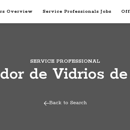
rs Overview
Service Professionals Jobs
Off
SERVICE PROFESSIONAL
ador de Vidrios d
Back to Search