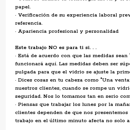
papel.
· Verificación de su experiencia laboral pre
referencia.
· Apariencia profesional y personalidad
Este trabajo NO es para ti si. . .
· Está de acuerdo con que las medidas sean 
funcionará aquí. Las medidas deben ser súpe
pulgada para que el vidrio se ajuste la prim
· Dices cosas en tu cabeza como "Una ventan
nuestros clientes, cuando se rompe un vidr
seguridad. Nos lo tomamos tan en serio com
· Piensas que trabajar los lunes por la maña
clientes dependen de que nos presentemos 
trabajo en el último minuto afecta no solo al