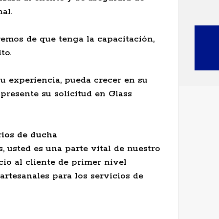
al.
emos de que tenga la capacitación,
to.
u experiencia, pueda crecer en su
¡presente su solicitud en Glass
rios de ducha
 usted es una parte vital de nuestro
io al cliente de primer nivel
artesanales para los servicios de