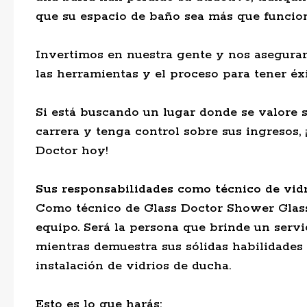
que su espacio de baño sea más que funcion
Invertimos en nuestra gente y nos asegurar
las herramientas y el proceso para tener éxi
Si está buscando un lugar donde se valore s
carrera y tenga control sobre sus ingresos, 
Doctor hoy!
Sus responsabilidades como técnico de vid
Como técnico de Glass Doctor Shower Glass,
equipo. Será la persona que brinde un servic
mientras demuestra sus sólidas habilidades 
instalación de vidrios de ducha.
Esto es lo que harás: