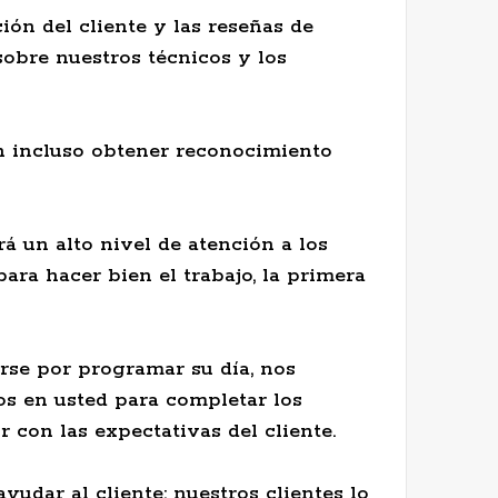
ón del cliente y las reseñas de
sobre nuestros técnicos y los
en incluso obtener reconocimiento
á un alto nivel de atención a los
para hacer bien el trabajo, la primera
rse por programar su día, nos
s en usted para completar los
con las expectativas del cliente.
yudar al cliente: nuestros clientes lo