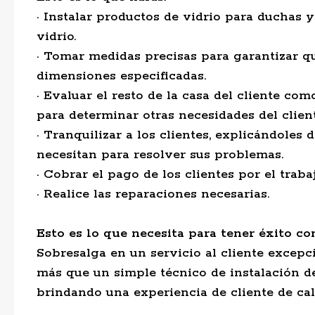
· Instalar productos de vidrio para duchas y
vidrio.
· Tomar medidas precisas para garantizar q
dimensiones especificadas.
· Evaluar el resto de la casa del cliente com
para determinar otras necesidades del client
· Tranquilizar a los clientes, explicándoles
necesitan para resolver sus problemas.
· Cobrar el pago de los clientes por el trabaj
· Realice las reparaciones necesarias.
Esto es lo que necesita para tener éxito co
Sobresalga en un servicio al cliente excepc
más que un simple técnico de instalación de
brindando una experiencia de cliente de ca