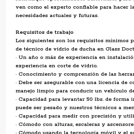
ven como el experto confiable para hacer 
necesidades actuales y futuras.
Requisitos de trabajo
Los siguientes son los requisitos mínimos p
de técnico de vidrio de ducha en Glass Doct
· Un año o más de experiencia en instalació
experiencia en corte de vidrio.
· Conocimiento y comprensión de las herrami
· Debe ser asegurable con una licencia de co
manejo limpio para conducir un vehículo de
· Capacidad para levantar 50 lbs. de forma 
puede ser pesado y nuestros técnicos a men
· Capacidad para medir con precisión y utili
· Cómodo con alturas, escaleras y ascensore
· Cómodo usando la tecnología móvil y el so